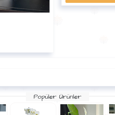
Popüler Ürünler