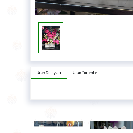
Ürün Detayları
Ürün Yorumları