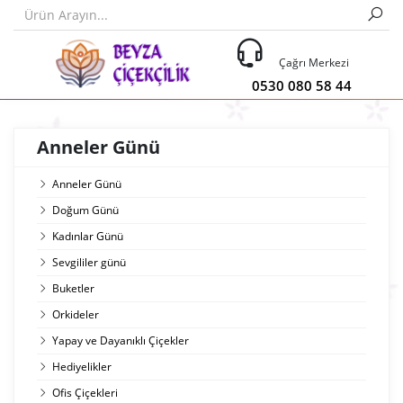
Çağrı Merkezi
0530 080 58 44
Anneler Günü
Anneler Günü
Doğum Günü
Kadınlar Günü
Sevgililer günü
Buketler
Orkideler
Yapay ve Dayanıklı Çiçekler
Hediyelikler
Ofis Çiçekleri